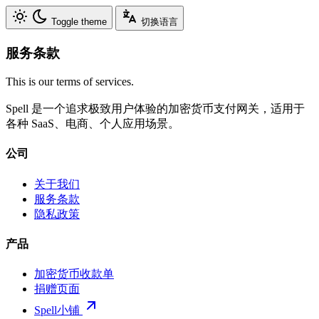
Toggle theme
切换语言
服务条款
This is our terms of services.
Spell 是一个追求极致用户体验的加密货币支付网关，适用于
各种 SaaS、电商、个人应用场景。
公司
关于我们
服务条款
隐私政策
产品
加密货币收款单
捐赠页面
Spell小铺