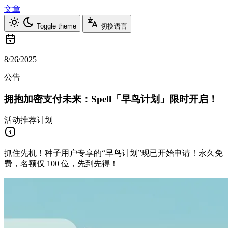
文章
Toggle theme
切换语言
8/26/2025
公告
拥抱加密支付未来：Spell「早鸟计划」限时开启！
活动
推荐计划
抓住先机！种子用户专享的“早鸟计划”现已开始申请！永久免
费，名额仅 100 位，先到先得！