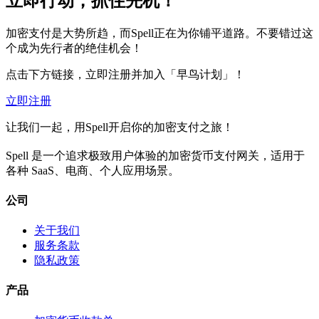
立即行动，抓住先机！
加密支付是大势所趋，而Spell正在为你铺平道路。不要错过这
个成为先行者的绝佳机会！
点击下方链接，立即注册并加入「早鸟计划」！
立即注册
让我们一起，用Spell开启你的加密支付之旅！
Spell 是一个追求极致用户体验的加密货币支付网关，适用于
各种 SaaS、电商、个人应用场景。
公司
关于我们
服务条款
隐私政策
产品